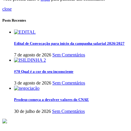
close
Posts Recentes
Edital de Convocação para início da campanha salarial 2026/2027
7 de agosto de 2026
Sem Comentários
#70 Qual é a cor do seu inconsciente
3 de agosto de 2026
Sem Comentários
Prodesp começa a devolver valores do CNAE
30 de julho de 2026
Sem Comentários