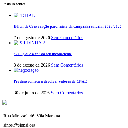
Posts Recentes
Edital de Convocação para início da campanha salarial 2026/2027
7 de agosto de 2026
Sem Comentários
#70 Qual é a cor do seu inconsciente
3 de agosto de 2026
Sem Comentários
Prodesp começa a devolver valores do CNAE
30 de julho de 2026
Sem Comentários
Rua Mirassol, 46, Vila Mariana
sinpsi@sinpsi.org