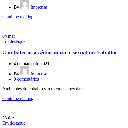
By
Imprensa
Continue reading
04
mar
Em destaque
Combater os assédios moral e sexual no trabalho
4 de março de 2021
By
Imprensa
0
comentários
Ambientes de trabalho são microcosmos da s...
Continue reading
23
dez
Em destaque