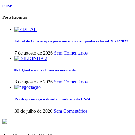
close
Posts Recentes
Edital de Convocação para início da campanha salarial 2026/2027
7 de agosto de 2026
Sem Comentários
#70 Qual é a cor do seu inconsciente
3 de agosto de 2026
Sem Comentários
Prodesp começa a devolver valores do CNAE
30 de julho de 2026
Sem Comentários