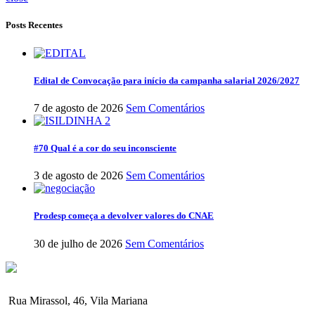
Posts Recentes
Edital de Convocação para início da campanha salarial 2026/2027
7 de agosto de 2026
Sem Comentários
#70 Qual é a cor do seu inconsciente
3 de agosto de 2026
Sem Comentários
Prodesp começa a devolver valores do CNAE
30 de julho de 2026
Sem Comentários
Rua Mirassol, 46, Vila Mariana