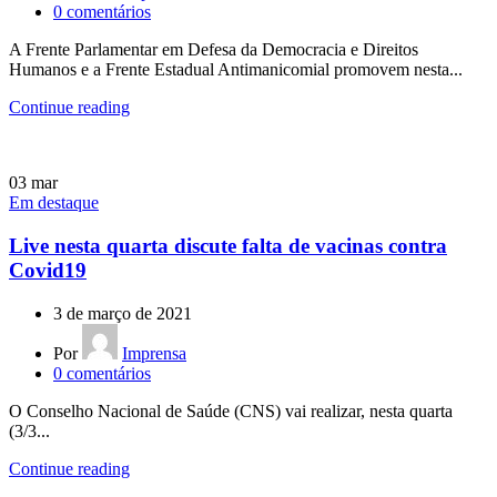
0
comentários
A Frente Parlamentar em Defesa da Democracia e Direitos
Humanos e a Frente Estadual Antimanicomial promovem nesta...
Continue reading
03
mar
Em destaque
Live nesta quarta discute falta de vacinas contra
Covid19
3 de março de 2021
Por
Imprensa
0
comentários
O Conselho Nacional de Saúde (CNS) vai realizar, nesta quarta
(3/3...
Continue reading