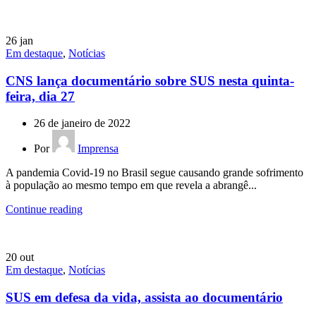
26
jan
Em destaque
,
Notícias
CNS lança documentário sobre SUS nesta quinta-
feira, dia 27
26 de janeiro de 2022
Por
Imprensa
A pandemia Covid-19 no Brasil segue causando grande sofrimento
à população ao mesmo tempo em que revela a abrangê...
Continue reading
20
out
Em destaque
,
Notícias
SUS em defesa da vida, assista ao documentário