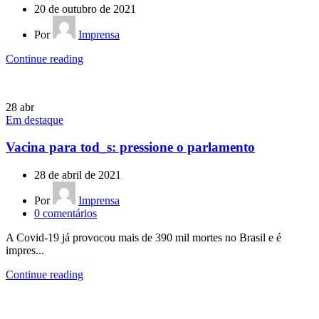
20 de outubro de 2021
Por
Imprensa
Continue reading
28
abr
Em destaque
Vacina para tod_s: pressione o parlamento
28 de abril de 2021
Por
Imprensa
0
comentários
A Covid-19 já provocou mais de 390 mil mortes no Brasil e é
impres...
Continue reading