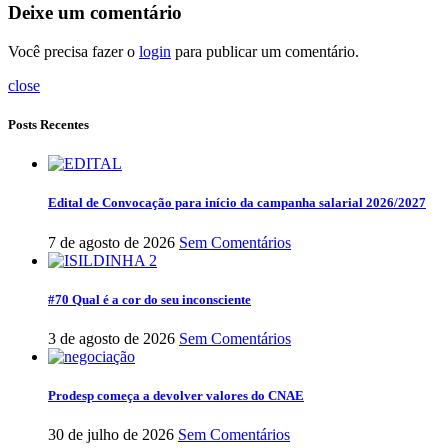
Deixe um comentário
Você precisa fazer o
login
para publicar um comentário.
close
Posts Recentes
Edital de Convocação para início da campanha salarial 2026/2027
7 de agosto de 2026
Sem Comentários
#70 Qual é a cor do seu inconsciente
3 de agosto de 2026
Sem Comentários
Prodesp começa a devolver valores do CNAE
30 de julho de 2026
Sem Comentários