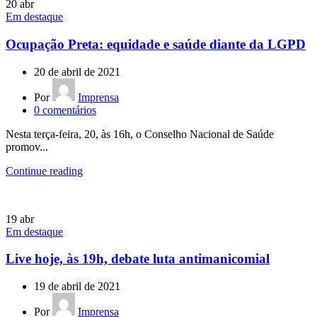
20
abr
Em destaque
Ocupação Preta: equidade e saúde diante da LGPD
20 de abril de 2021
Por
Imprensa
0
comentários
Nesta terça-feira, 20, às 16h, o Conselho Nacional de Saúde
promov...
Continue reading
19
abr
Em destaque
Live hoje, às 19h, debate luta antimanicomial
19 de abril de 2021
Por
Imprensa