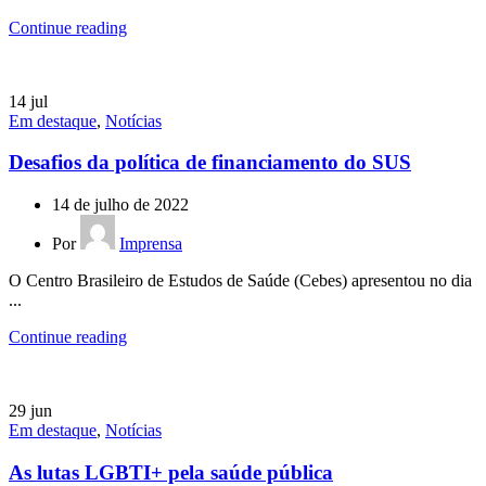
Continue reading
14
jul
Em destaque
,
Notícias
Desafios da política de financiamento do SUS
14 de julho de 2022
Por
Imprensa
O Centro Brasileiro de Estudos de Saúde (Cebes) apresentou no dia
...
Continue reading
29
jun
Em destaque
,
Notícias
As lutas LGBTI+ pela saúde pública