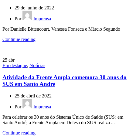
29 de junho de 2022
Por
Imprensa
Por Danielle Bittencourt, Vanessa Fonseca e Márcio Segundo
Continue reading
25
abr
Em destaque
,
Notícias
Atividade da Frente Ampla comemora 30 anos do
SUS em Santo André
25 de abril de 2022
Por
Imprensa
Para celebrar os 30 anos do Sistema Único de Saúde (SUS) em
Santo André, a Frente Ampla em Defesa do SUS realiza ...
Continue reading