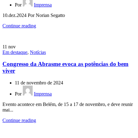
Por
Imprensa
10.dez.2024 Por Norian Segatto
Continue reading
11
nov
Em destaque
,
Notícias
Congresso da Abrasme evoca as potências do bem
viver
11 de novembro de 2024
Por
Imprensa
Evento acontece em Belém, de 15 a 17 de novembro, e deve reunir
mai...
Continue reading