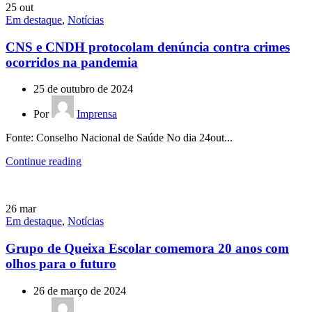
25
out
Em destaque
,
Notícias
CNS e CNDH protocolam denúncia contra crimes
ocorridos na pandemia
25 de outubro de 2024
Por
Imprensa
Fonte: Conselho Nacional de Saúde No dia 24out...
Continue reading
26
mar
Em destaque
,
Notícias
Grupo de Queixa Escolar comemora 20 anos com
olhos para o futuro
26 de março de 2024