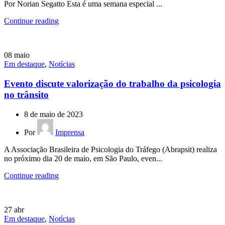
Por Norian Segatto Esta é uma semana especial ...
Continue reading
08
maio
Em destaque
,
Notícias
Evento discute valorização do trabalho da psicologia
no trânsito
8 de maio de 2023
Por
Imprensa
A Associação Brasileira de Psicologia do Tráfego (Abrapsit) realiza
no próximo dia 20 de maio, em São Paulo, even...
Continue reading
27
abr
Em destaque
,
Notícias