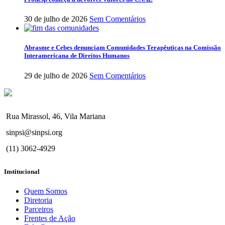
30 de julho de 2026
Sem Comentários
Abrasme e Cebes denunciam Comunidades Terapêuticas na Comissão
Interamericana de Direitos Humanos
29 de julho de 2026
Sem Comentários
Rua Mirassol, 46, Vila Mariana
sinpsi@sinpsi.org
(11) 3062-4929
Institucional
Quem Somos
Diretoria
Parceiros
Frentes de Ação