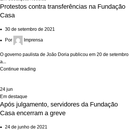
Protestos contra transferências na Fundação
Casa
30 de setembro de 2021
Por
Imprensa
O governo paulista de João Doria publicou em 20 de setembro
a...
Continue reading
24
jun
Em destaque
Após julgamento, servidores da Fundação
Casa encerram a greve
24 de junho de 2021