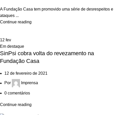
A Fundação Casa tem promovido uma série de desrespeitos e
ataques ...
Continue reading
12
fev
Em destaque
SinPsi cobra volta do revezamento na
Fundação Casa
12 de fevereiro de 2021
Por
Imprensa
0
comentários
Continue reading