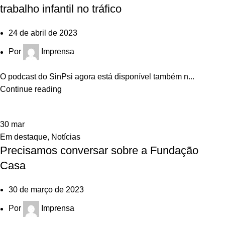
trabalho infantil no tráfico
24 de abril de 2023
Por
Imprensa
O podcast do SinPsi agora está disponível também n...
Continue reading
30
mar
Em destaque
,
Notícias
Precisamos conversar sobre a Fundação
Casa
30 de março de 2023
Por
Imprensa