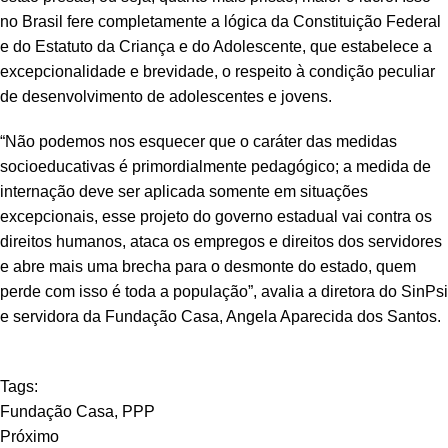
no Brasil fere completamente a lógica da Constituição Federal
e do Estatuto da Criança e do Adolescente, que estabelece a
excepcionalidade e brevidade, o respeito à condição peculiar
de desenvolvimento de adolescentes e jovens.
“Não podemos nos esquecer que o caráter das medidas
socioeducativas é primordialmente pedagógico; a medida de
internação deve ser aplicada somente em situações
excepcionais, esse projeto do governo estadual vai contra os
direitos humanos, ataca os empregos e direitos dos servidores
e abre mais uma brecha para o desmonte do estado, quem
perde com isso é toda a população”, avalia a diretora do SinPsi
e servidora da Fundação Casa, Angela Aparecida dos Santos.
Tags:
Fundação Casa
,
PPP
Próximo