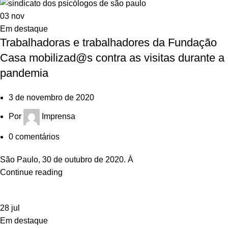
03
nov
Em destaque
Trabalhadoras e trabalhadores da Fundação
Casa mobilizad@s contra as visitas durante a
pandemia
3 de novembro de 2020
Por
Imprensa
0
comentários
São Paulo, 30 de outubro de 2020. À
Continue reading
28
jul
Em destaque