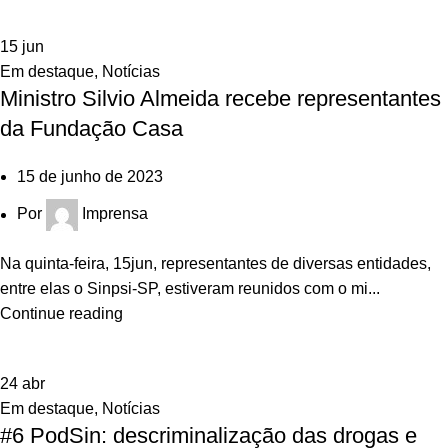
15
jun
Em destaque
,
Notícias
Ministro Silvio Almeida recebe representantes
da Fundação Casa
15 de junho de 2023
Por
Imprensa
Na quinta-feira, 15jun, representantes de diversas entidades,
entre elas o Sinpsi-SP, estiveram reunidos com o mi...
Continue reading
24
abr
Em destaque
,
Notícias
#6 PodSin: descriminalização das drogas e