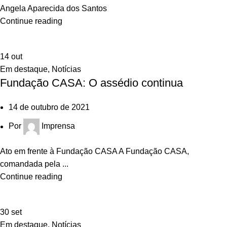
Angela Aparecida dos Santos
Continue reading
14
out
Em destaque
,
Notícias
Fundação CASA: O assédio continua
14 de outubro de 2021
Por
Imprensa
Ato em frente à Fundação CASA A Fundação CASA,
comandada pela ...
Continue reading
30
set
Em destaque
,
Notícias