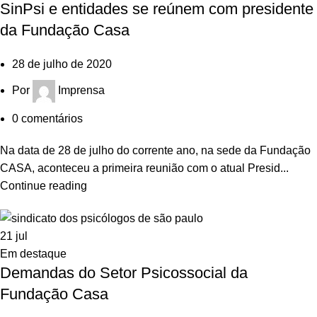
SinPsi e entidades se reúnem com presidente
da Fundação Casa
28 de julho de 2020
Por
Imprensa
0
comentários
Na data de 28 de julho do corrente ano, na sede da Fundação
CASA, aconteceu a primeira reunião com o atual Presid...
Continue reading
21
jul
Em destaque
Demandas do Setor Psicossocial da
Fundação Casa