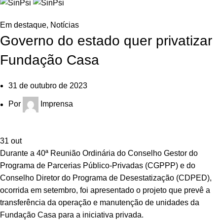
HOME
NOTÍCIAS
EM DESTAQUE
Em destaque
,
Notícias
Governo do estado quer privatizar
Fundação Casa
31 de outubro de 2023
Por
Imprensa
31
out
Durante a 40ª Reunião Ordinária do Conselho Gestor do
Programa de Parcerias Público-Privadas (CGPPP) e do
Conselho Diretor do Programa de Desestatização (CDPED),
ocorrida em setembro, foi apresentado o projeto que prevê a
transferência da operação e manutenção de unidades da
Fundação Casa para a iniciativa privada.