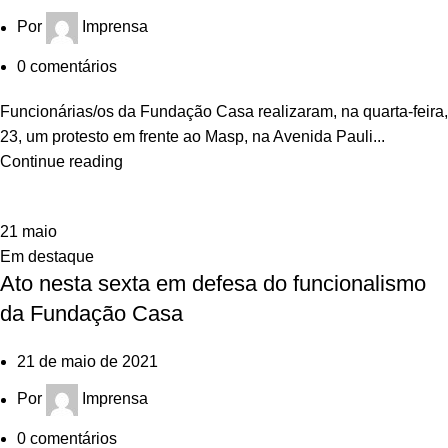
Por
Imprensa
0
comentários
Funcionárias/os da Fundação Casa realizaram, na quarta-feira,
23, um protesto em frente ao Masp, na Avenida Pauli...
Continue reading
21
maio
Em destaque
Ato nesta sexta em defesa do funcionalismo
da Fundação Casa
21 de maio de 2021
Por
Imprensa
0
comentários