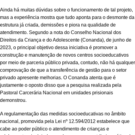
Ainda há muitas dúvidas sobre o funcionamento de tal projeto,
mas a experiência mostra que tudo aponta para o desmonte da
estrutura já criada, demissões e piora na qualidade de
atendimento. Segundo a nota do Conselho Nacional dos
Direitos da Criança e do Adolescente (Conanda), de junho de
2023, o principal objetivo dessa iniciativa é promover a
construção e manutenção de novos centros socioeducativos
por meio de parceria público privada, contudo, não há qualquer
comprovação de que a transferência de gestão para o setor
privado apresente melhorias. O Conanda atenta que é
justamente o oposto disso que a pesquisa realizada pela
Pastoral Carcerária Nacional em unidades prisionais
demonstrou.
A regulamentação das medidas socioeducativas no âmbito
nacional, promovida pela Lei nº 12.594/2012 estabelece que
cabe ao poder público o atendimento de crianças e