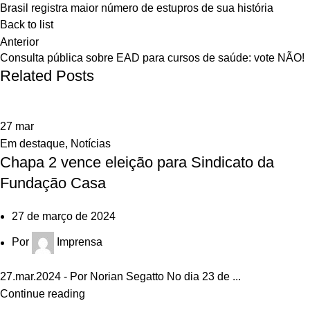
Brasil registra maior número de estupros de sua história
Back to list
Anterior
Consulta pública sobre EAD para cursos de saúde: vote NÃO!
Related Posts
27
mar
Em destaque
,
Notícias
Chapa 2 vence eleição para Sindicato da
Fundação Casa
27 de março de 2024
Por
Imprensa
27.mar.2024 - Por Norian Segatto No dia 23 de ...
Continue reading