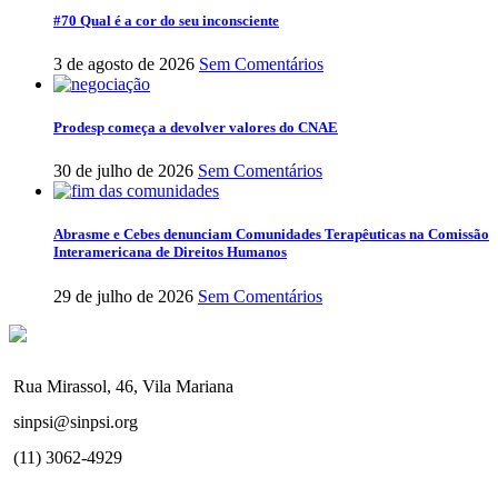
#70 Qual é a cor do seu inconsciente
3 de agosto de 2026
Sem Comentários
Prodesp começa a devolver valores do CNAE
30 de julho de 2026
Sem Comentários
Abrasme e Cebes denunciam Comunidades Terapêuticas na Comissão
Interamericana de Direitos Humanos
29 de julho de 2026
Sem Comentários
Rua Mirassol, 46, Vila Mariana
sinpsi@sinpsi.org
(11) 3062-4929