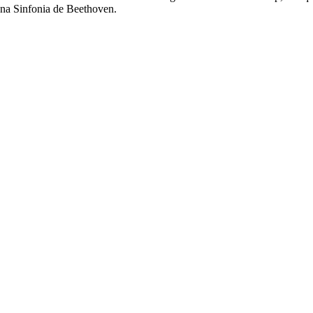
ona Sinfonia de Beethoven.