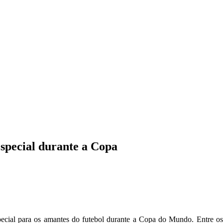
special durante a Copa
ial para os amantes do futebol durante a Copa do Mundo. Entre os me