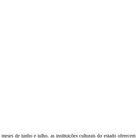
ses de junho e julho, as instituições culturais do estado oferecem