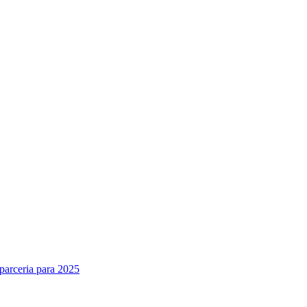
parceria para 2025