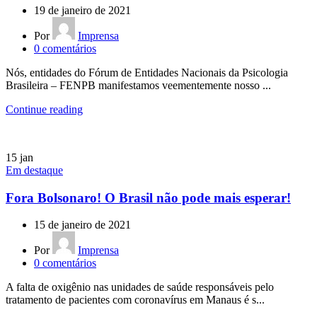
19 de janeiro de 2021
Por
Imprensa
0
comentários
Nós, entidades do Fórum de Entidades Nacionais da Psicologia
Brasileira – FENPB manifestamos veementemente nosso ...
Continue reading
15
jan
Em destaque
Fora Bolsonaro! O Brasil não pode mais esperar!
15 de janeiro de 2021
Por
Imprensa
0
comentários
A falta de oxigênio nas unidades de saúde responsáveis pelo
tratamento de pacientes com coronavírus em Manaus é s...