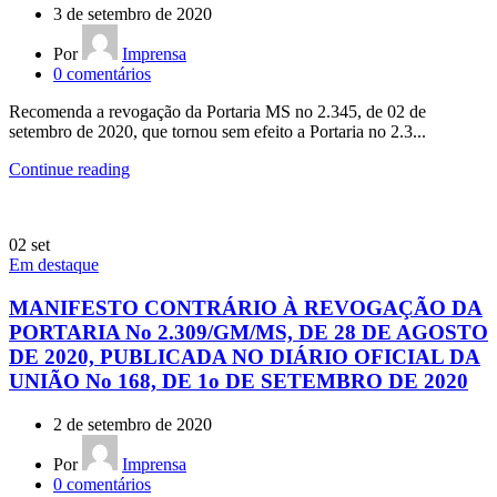
3 de setembro de 2020
Por
Imprensa
0
comentários
Recomenda a revogação da Portaria MS no 2.345, de 02 de
setembro de 2020, que tornou sem efeito a Portaria no 2.3...
Continue reading
02
set
Em destaque
MANIFESTO CONTRÁRIO À REVOGAÇÃO DA
PORTARIA No 2.309/GM/MS, DE 28 DE AGOSTO
DE 2020, PUBLICADA NO DIÁRIO OFICIAL DA
UNIÃO No 168, DE 1o DE SETEMBRO DE 2020
2 de setembro de 2020
Por
Imprensa
0
comentários