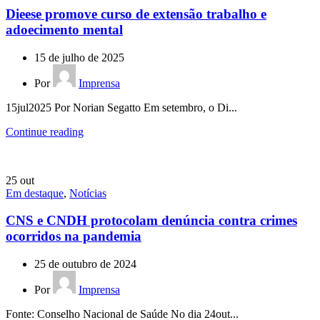
Dieese promove curso de extensão trabalho e
adoecimento mental
15 de julho de 2025
Por
Imprensa
15jul2025 Por Norian Segatto Em setembro, o Di...
Continue reading
25
out
Em destaque
,
Notícias
CNS e CNDH protocolam denúncia contra crimes
ocorridos na pandemia
25 de outubro de 2024
Por
Imprensa
Fonte: Conselho Nacional de Saúde No dia 24out...