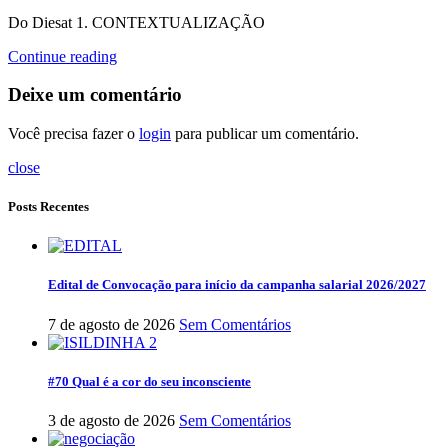
Do Diesat 1. CONTEXTUALIZAÇÃO
Continue reading
Deixe um comentário
Você precisa fazer o
login
para publicar um comentário.
close
Posts Recentes
Edital de Convocação para início da campanha salarial 2026/2027
7 de agosto de 2026
Sem Comentários
#70 Qual é a cor do seu inconsciente
3 de agosto de 2026
Sem Comentários