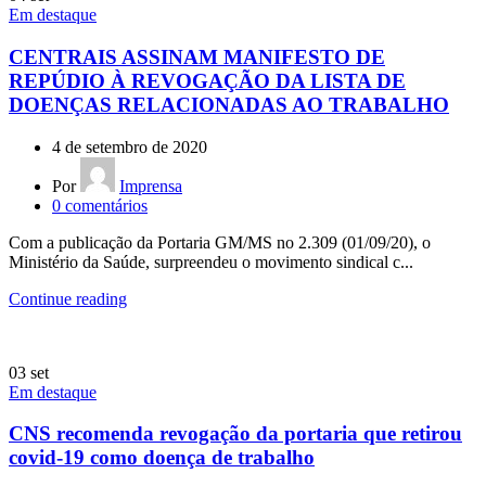
Em destaque
CENTRAIS ASSINAM MANIFESTO DE
REPÚDIO À REVOGAÇÃO DA LISTA DE
DOENÇAS RELACIONADAS AO TRABALHO
4 de setembro de 2020
Por
Imprensa
0
comentários
Com a publicação da Portaria GM/MS no 2.309 (01/09/20), o
Ministério da Saúde, surpreendeu o movimento sindical c...
Continue reading
03
set
Em destaque
CNS recomenda revogação da portaria que retirou
covid-19 como doença de trabalho