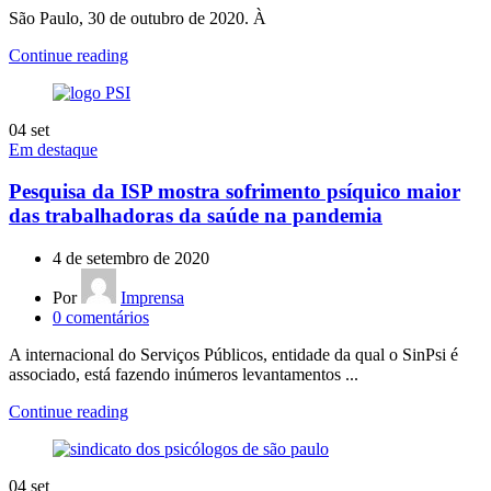
São Paulo, 30 de outubro de 2020. À
Continue reading
04
set
Em destaque
Pesquisa da ISP mostra sofrimento psíquico maior
das trabalhadoras da saúde na pandemia
4 de setembro de 2020
Por
Imprensa
0
comentários
A internacional do Serviços Públicos, entidade da qual o SinPsi é
associado, está fazendo inúmeros levantamentos ...
Continue reading
04
set