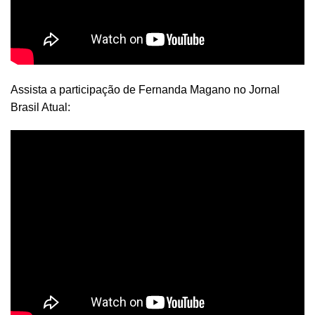
Assista a participação de Fernanda Magano no Jornal
Brasil Atual: