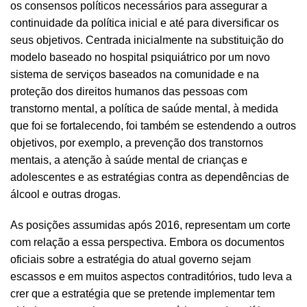
os consensos políticos necessários para assegurar a
continuidade da política inicial e até para diversificar os
seus objetivos. Centrada inicialmente na substituição do
modelo baseado no hospital psiquiátrico por um novo
sistema de serviços baseados na comunidade e na
proteção dos direitos humanos das pessoas com
transtorno mental, a política de saúde mental, à medida
que foi se fortalecendo, foi também se estendendo a outros
objetivos, por exemplo, a prevenção dos transtornos
mentais, a atenção à saúde mental de crianças e
adolescentes e as estratégias contra as dependências de
álcool e outras drogas.
As posições assumidas após 2016, representam um corte
com relação a essa perspectiva. Embora os documentos
oficiais sobre a estratégia do atual governo sejam
escassos e em muitos aspectos contraditórios, tudo leva a
crer que a estratégia que se pretende implementar tem