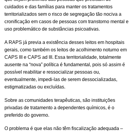
cuidados e das famílias para manter os tratamentos
territorializados sem o risco de segregação tão nociva a
cronificação em casos de pessoas com transtorno mental e
uso problemático de substâncias psicoativas.
A RAPS já previa a existência desses leitos em hospitais
gerais, como também os leitos de acolhimento noturno em
CAPS III e CAPS ad III. Essa territorialidade, totalmente
ausente na “nova” política é fundamental, pois só assim é
possível reabilitar e ressocializar pessoas ou,
eventualmente, impedi-las de serem dessocializadas,
estigmatizadas ou excluídas.
Sobre as comunidades terapêuticas, são instituições
privadas de tratamento a dependentes químicos, é o
preferido do governo.
O problema é que elas não têm fiscalização adequada –