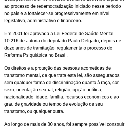
ao processo de redemocratização iniciado nesse período
no país e a fortalecer-se progressivamente em nível
legislativo, administrativo e financeiro.
Em 2001 foi aprovada a Lei Federal de Saúde Mental
10.216 de autoria do deputado Paulo Delgado, depois de
doze anos de tramitação, regulamenta o processo de
Reforma Psiquiátrica no Brasil.
Os direitos e a proteção das pessoas acometidas de
transtorno mental, de que trata esta lei, são assegurados
sem qualquer forma de discriminação quanto à raça, cor,
sexo, orientação sexual, religião, opção política,
nacionalidade, idade, família, recursos econômicos e ao
grau de gravidade ou tempo de evolução de seu
transtorno, ou qualquer outra.
Ao longo de mais de 30 anos, foi sempre possível construir