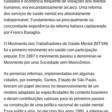
cuidados e ocorrência frequente de violações dos direitos
humanos, era escandalosamente arcaico. Uma reforma
dos serviços de saúde mental era absolutamente
indispensável. Fundamentou-se principalmente na
concomitante experiência da reforma italiana capitaneada
por Franco Basaglia.
O Movimento dos Trabalhadores de Saúde Mental (MTSM)
foi o primeiro movimento em saúde com participação
popular. Em 1987 o movimento passou a denominar-se
Movimento por uma Sociedade sem Manicômios.
As primeiras reformas, implementadas em algumas
cidades, por exemplo, Santos, Estado de São Paulo,
tiveram um papel decisivo no desenvolvimento de um
modelo adaptado às especificidades do contexto brasileiro
e deram contribuições valiosas para os primeiros passos
na construção de uma política nacional de saúde mental.
Essa política viria, no decurso dos anos 1980, a integrar-se