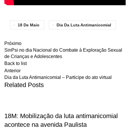
18 De Maio
Dia Da Luta Antimanicomial
Próximo
SinPsi no dia Nacional do Combate à Exploração Sexual
de Crianças e Adolescentes
Back to list
Anterior
Dia da Luta Antimanicomial – Participe do ato virtual
Related Posts
,
EM DESTAQUE
NOTÍCIAS
18M: Mobilização da luta antimanicomial
acontece na avenida Paulista