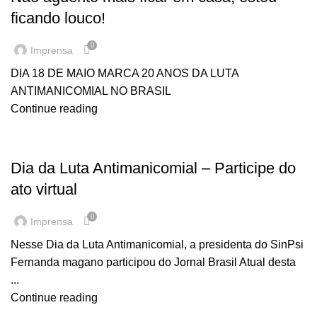
ficando louco!
0
Imprensa
DIA 18 DE MAIO MARCA 20 ANOS DA LUTA
ANTIMANICOMIAL NO BRASIL
Continue reading
EM DESTAQUE
Dia da Luta Antimanicomial – Participe do
ato virtual
0
Imprensa
Nesse Dia da Luta Antimanicomial, a presidenta do SinPsi
Fernanda magano participou do Jornal Brasil Atual desta
...
Continue reading