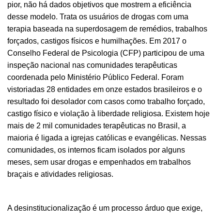
pior, não há dados objetivos que mostrem a eficiência
desse modelo. Trata os usuários de drogas com uma
terapia baseada na superdosagem de remédios, trabalhos
forçados, castigos físicos e humilhações. Em 2017 o
Conselho Federal de Psicologia (CFP) participou de uma
inspeção nacional nas comunidades terapêuticas
coordenada pelo Ministério Público Federal. Foram
vistoriadas 28 entidades em onze estados brasileiros e o
resultado foi desolador com casos como trabalho forçado,
castigo físico e violação à liberdade religiosa. Existem hoje
mais de 2 mil comunidades terapêuticas no Brasil, a
maioria é ligada a igrejas católicas e evangélicas. Nessas
comunidades, os internos ficam isolados por alguns
meses, sem usar drogas e empenhados em trabalhos
braçais e atividades religiosas.
A desinstitucionalização é um processo árduo que exige,