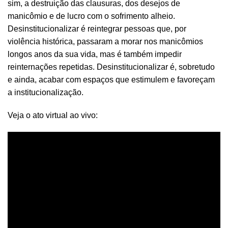
sim, a destruição das clausuras, dos desejos de
manicômio e de lucro com o sofrimento alheio.
Desinstitucionalizar é reintegrar pessoas que, por
violência histórica, passaram a morar nos manicômios
longos anos da sua vida, mas é também impedir
reinternações repetidas. Desinstitucionalizar é, sobretudo
e ainda, acabar com espaços que estimulem e favoreçam
a institucionalização.
Veja o ato virtual ao vivo: