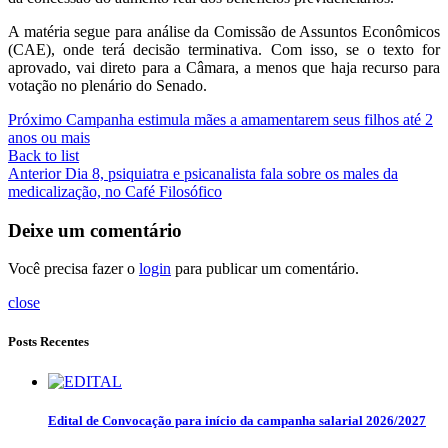
A matéria segue para análise da Comissão de Assuntos Econômicos
(CAE), onde terá decisão terminativa. Com isso, se o texto for
aprovado, vai direto para a Câmara, a menos que haja recurso para
votação no plenário do Senado.
Próximo
Campanha estimula mães a amamentarem seus filhos até 2
anos ou mais
Back to list
Anterior
Dia 8, psiquiatra e psicanalista fala sobre os males da
medicalização, no Café Filosófico
Deixe um comentário
Você precisa fazer o
login
para publicar um comentário.
close
Posts Recentes
Edital de Convocação para início da campanha salarial 2026/2027