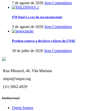
7 de agosto de 2026
Sem Comentários
#70 Qual é a cor do seu inconsciente
3 de agosto de 2026
Sem Comentários
Prodesp começa a devolver valores do CNAE
30 de julho de 2026
Sem Comentários
Rua Mirassol, 46, Vila Mariana
sinpsi@sinpsi.org
(11) 3062-4929
Institucional
Quem Somos