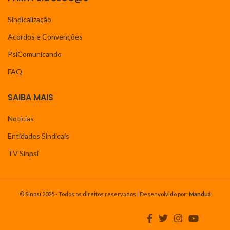
Sindicalização
Acordos e Convenções
PsiComunicando
FAQ
SAIBA MAIS
Notícias
Entidades Sindicais
TV Sinpsi
© Sinpsi 2025 - Todos os direitos reservados | Desenvolvido por:
Manduá