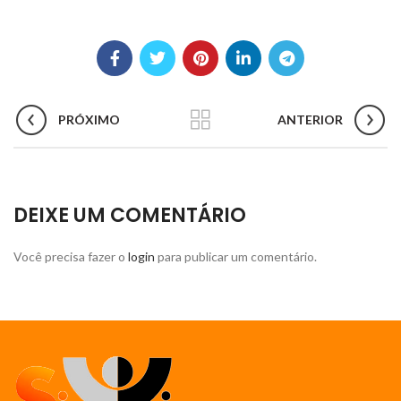
PRÓXIMO
ANTERIOR
DEIXE UM COMENTÁRIO
Você precisa fazer o
login
para publicar um comentário.