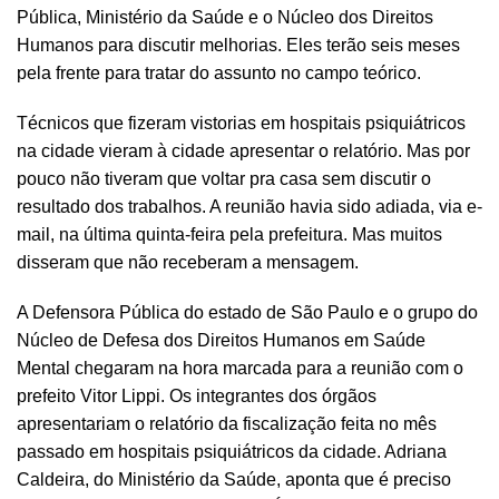
Pública, Ministério da Saúde e o Núcleo dos Direitos
Humanos para discutir melhorias. Eles terão seis meses
pela frente para tratar do assunto no campo teórico.
Técnicos que fizeram vistorias em hospitais psiquiátricos
na cidade vieram à cidade apresentar o relatório. Mas por
pouco não tiveram que voltar pra casa sem discutir o
resultado dos trabalhos. A reunião havia sido adiada, via e-
mail, na última quinta-feira pela prefeitura. Mas muitos
disseram que não receberam a mensagem.
A Defensora Pública do estado de São Paulo e o grupo do
Núcleo de Defesa dos Direitos Humanos em Saúde
Mental chegaram na hora marcada para a reunião com o
prefeito Vitor Lippi. Os integrantes dos órgãos
apresentariam o relatório da fiscalização feita no mês
passado em hospitais psiquiátricos da cidade. Adriana
Caldeira, do Ministério da Saúde, aponta que é preciso