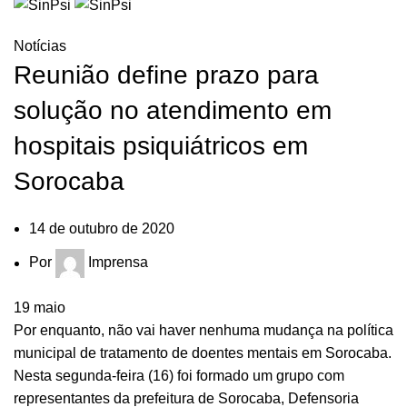
HOME
NOTÍCIAS
Notícias
Reunião define prazo para
solução no atendimento em
hospitais psiquiátricos em
Sorocaba
14 de outubro de 2020
Por
Imprensa
19
maio
Por enquanto, não vai haver nenhuma mudança na política
municipal de tratamento de doentes mentais em Sorocaba.
Nesta segunda-feira (16) foi formado um grupo com
representantes da prefeitura de Sorocaba, Defensoria