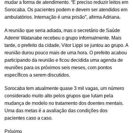
mudar a forma de atendimento. “É preciso reduzir leitos em
Sorocaba. Os pacientes podem e devem ser atendidos em
ambulatórios. Internação é uma prisão”, afirma Adriana.
A reunião que seria adiada, mas o secretário de Saúde
Ademir Watanabe recebeu o grupo informalmente. Mais
tarde, o prefeito da cidade, Vitor Lippi se juntou ao grupo. A
reunião durou pouco mais de uma hora. O prefeito acabou
participando da reunião e ficou decidida uma agenda de
reuniões para os próximos seis meses, com pontos
específicos a serem discutidos.
Sorocaba tem atualmente quase 3 mil vagas, um número
considerado muito alto pelos grupos que lutam pela
mudança de modelo no tratamento dos doentes mentais.
Uma das metas é a avaliação das condições dos
pacientes caso a caso.
Próximo