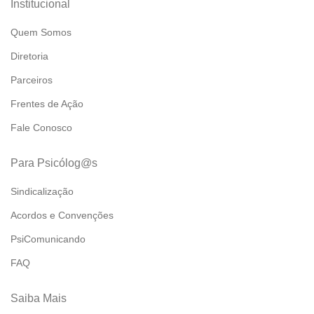
Institucional
Quem Somos
Diretoria
Parceiros
Frentes de Ação
Fale Conosco
Para Psicólog@s
Sindicalização
Acordos e Convenções
PsiComunicando
FAQ
Saiba Mais