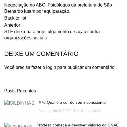
Negociação no ABC. Psicólogos da prefeitura de São
Bernardo lutam por equiparação.
Back to list
Anterior
STF deixa para hoje julgamento de ação contra
organizações sociais
DEIXE UM COMENTÁRIO
Você precisa fazer o
login
para publicar um comentário.
Posts Recentes
#70 Qual é a cor do seu inconsciente
3 de agosto de 2026
Sem Comentários
Prodesp começa a devolver valores do CNAE