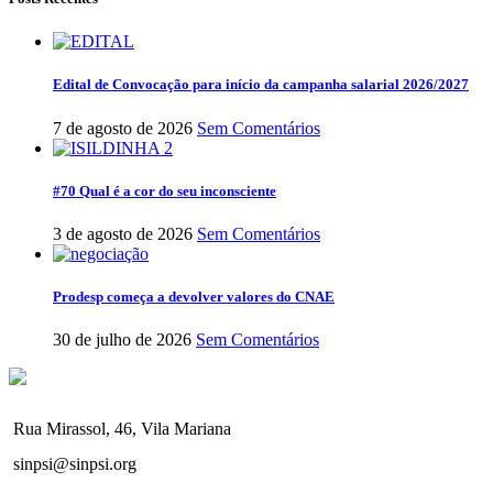
Edital de Convocação para início da campanha salarial 2026/2027
7 de agosto de 2026
Sem Comentários
#70 Qual é a cor do seu inconsciente
3 de agosto de 2026
Sem Comentários
Prodesp começa a devolver valores do CNAE
30 de julho de 2026
Sem Comentários
Rua Mirassol, 46, Vila Mariana
sinpsi@sinpsi.org