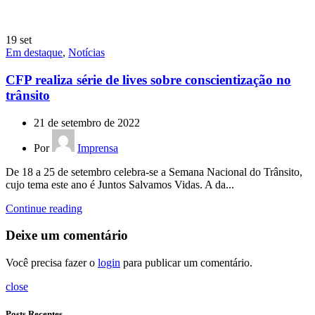
19
set
Em destaque
,
Notícias
CFP realiza série de lives sobre conscientização no
trânsito
21 de setembro de 2022
Por
Imprensa
De 18 a 25 de setembro celebra-se a Semana Nacional do Trânsito,
cujo tema este ano é Juntos Salvamos Vidas. A da...
Continue reading
Deixe um comentário
Você precisa fazer o
login
para publicar um comentário.
close
Posts Recentes