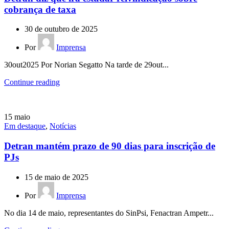
cobrança de taxa
30 de outubro de 2025
Por
Imprensa
30out2025 Por Norian Segatto Na tarde de 29out...
Continue reading
15
maio
Em destaque
,
Notícias
Detran mantém prazo de 90 dias para inscrição de
PJs
15 de maio de 2025
Por
Imprensa
No dia 14 de maio, representantes do SinPsi, Fenactran Ampetr...