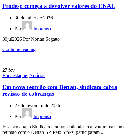
Prodesp começa a devolver valores do CNAE
30 de julho de 2026
Por
Imprensa
30jul2026 Por Norian Segatto
Continue reading
27
fev
Em destaque
,
Notícias
Em nova reunião com Detran, sindicato cobra
revisão de cobranças
27 de fevereiro de 2026
Por
Imprensa
Esta semana, o Sindicato e outras entidades realizaram mais uma
reunião com o Detran-SP. Pelo SinPsi participaram...