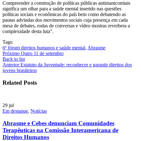
Compreender a construção de políticas públicas antimanicomiais
significa um olhar para a saúde mental inserido nas questões
políticas sociais e econômicas do país bem como debatendo as
pautas advindas dos movimentos sociais cuja presença em cada
mesa de debates, rodas de conversas e vídeo mostras reverbera a
complexidade desta luta”.
Tags:
6º fórum direitos humanos e saúde mental
,
Abrasme
Próximo
Outro 11 de setembro
Back to list
Anterior
Estatuto da Juventude: reconhecer e garantir direitos dos
jovens brasileiros
Related Posts
29
jul
Em destaque
,
Notícias
Abrasme e Cebes denunciam Comunidades
Terapêuticas na Comissão Interamericana de
Direitos Humanos