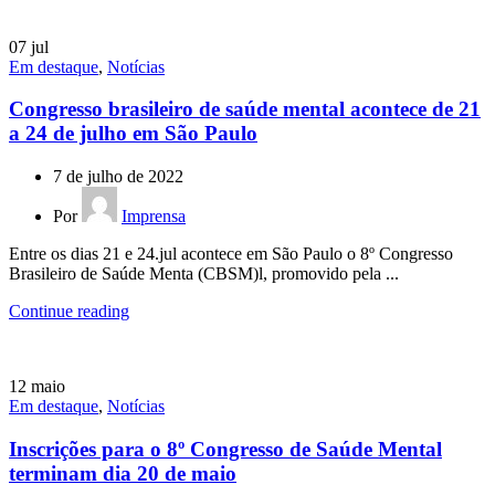
07
jul
Em destaque
,
Notícias
Congresso brasileiro de saúde mental acontece de 21
a 24 de julho em São Paulo
7 de julho de 2022
Por
Imprensa
Entre os dias 21 e 24.jul acontece em São Paulo o 8º Congresso
Brasileiro de Saúde Menta (CBSM)l, promovido pela ...
Continue reading
12
maio
Em destaque
,
Notícias
Inscrições para o 8º Congresso de Saúde Mental
terminam dia 20 de maio