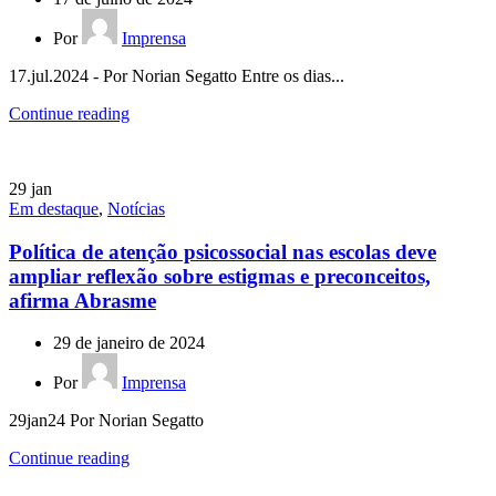
Por
Imprensa
17.jul.2024 - Por Norian Segatto Entre os dias...
Continue reading
29
jan
Em destaque
,
Notícias
Política de atenção psicossocial nas escolas deve
ampliar reflexão sobre estigmas e preconceitos,
afirma Abrasme
29 de janeiro de 2024
Por
Imprensa
29jan24 Por Norian Segatto
Continue reading