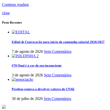
Continue reading
close
Posts Recentes
Edital de Convocação para início da campanha salarial 2026/2027
7 de agosto de 2026
Sem Comentários
#70 Qual é a cor do seu inconsciente
3 de agosto de 2026
Sem Comentários
Prodesp começa a devolver valores do CNAE
30 de julho de 2026
Sem Comentários