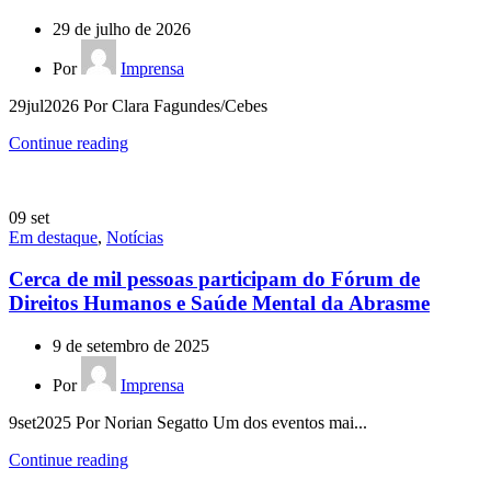
29 de julho de 2026
Por
Imprensa
29jul2026 Por Clara Fagundes/Cebes
Continue reading
09
set
Em destaque
,
Notícias
Cerca de mil pessoas participam do Fórum de
Direitos Humanos e Saúde Mental da Abrasme
9 de setembro de 2025
Por
Imprensa
9set2025 Por Norian Segatto Um dos eventos mai...
Continue reading