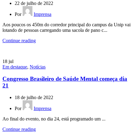
22 de julho de 2022
Por
Imprensa
Aos poucos os 450m do corredor principal do campus da Unip vai
lotando de pessoas carregando uma sacola de pano c...
Continue reading
18
jul
Em destaque
,
Notícias
Congresso Brasileiro de Saúde Mental começa dia
21
18 de julho de 2022
Por
Imprensa
Ao final do evento, no dia 24, está programado um ...
Continue reading