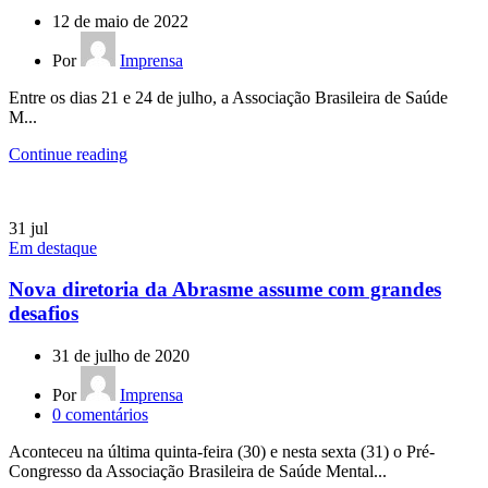
12 de maio de 2022
Por
Imprensa
Entre os dias 21 e 24 de julho, a Associação Brasileira de Saúde
M...
Continue reading
31
jul
Em destaque
Nova diretoria da Abrasme assume com grandes
desafios
31 de julho de 2020
Por
Imprensa
0
comentários
Aconteceu na última quinta-feira (30) e nesta sexta (31) o Pré-
Congresso da Associação Brasileira de Saúde Mental...