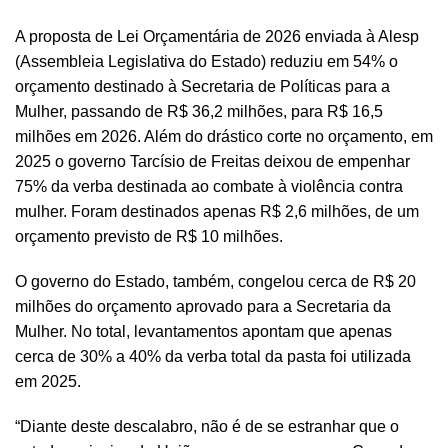
A proposta de Lei Orçamentária de 2026 enviada à Alesp
(Assembleia Legislativa do Estado) reduziu em 54% o
orçamento destinado à Secretaria de Políticas para a
Mulher, passando de R$ 36,2 milhões, para R$ 16,5
milhões em 2026. Além do drástico corte no orçamento, em
2025 o governo Tarcísio de Freitas deixou de empenhar
75% da verba destinada ao combate à violência contra
mulher. Foram destinados apenas R$ 2,6 milhões, de um
orçamento previsto de R$ 10 milhões.
O governo do Estado, também, congelou cerca de R$ 20
milhões do orçamento aprovado para a Secretaria da
Mulher. No total, levantamentos apontam que apenas
cerca de 30% a 40% da verba total da pasta foi utilizada
em 2025.
“Diante deste descalabro, não é de se estranhar que o