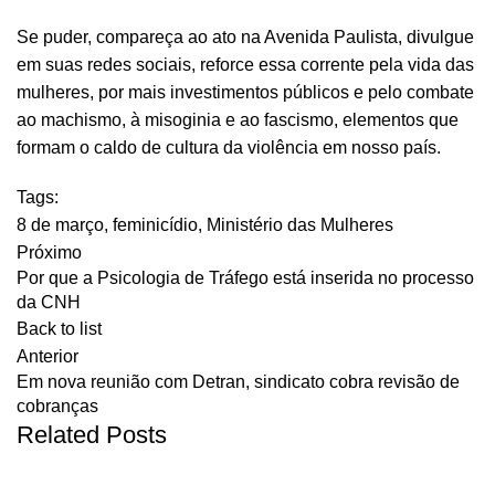
Se puder, compareça ao ato na Avenida Paulista, divulgue
em suas redes sociais, reforce essa corrente pela vida das
mulheres, por mais investimentos públicos e pelo combate
ao machismo, à misoginia e ao fascismo, elementos que
formam o caldo de cultura da violência em nosso país.
Tags:
8 de março
,
feminicídio
,
Ministério das Mulheres
Próximo
Por que a Psicologia de Tráfego está inserida no processo
da CNH
Back to list
Anterior
Em nova reunião com Detran, sindicato cobra revisão de
cobranças
Related Posts