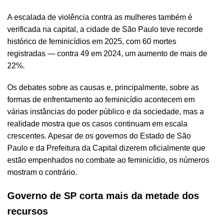
A escalada de violência contra as mulheres também é
verificada na capital, a cidade de São Paulo teve recorde
histórico de feminicídios em 2025, com 60 mortes
registradas — contra 49 em 2024, um aumento de mais de
22%.
Os debates sobre as causas e, principalmente, sobre as
formas de enfrentamento ao feminicídio acontecem em
várias instâncias do poder público e da sociedade, mas a
realidade mostra que os casos continuam em escala
crescentes. Apesar de os governos do Estado de São
Paulo e da Prefeitura da Capital dizerem oficialmente que
estão empenhados no combate ao feminicídio, os números
mostram o contrário.
Governo de SP corta mais da metade dos
recursos