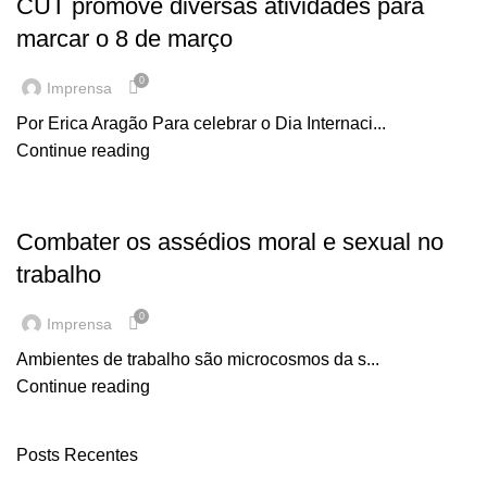
CUT promove diversas atividades para
marcar o 8 de março
0
Imprensa
Por Erica Aragão Para celebrar o Dia Internaci...
Continue reading
EM DESTAQUE
Combater os assédios moral e sexual no
trabalho
0
Imprensa
Ambientes de trabalho são microcosmos da s...
Continue reading
Posts Recentes