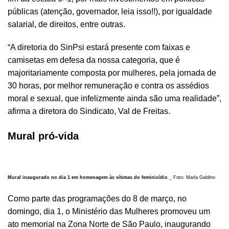
públicas (atenção, governador, leia isso!!), por igualdade
salarial, de direitos, entre outras.
“A diretoria do SinPsi estará presente com faixas e
camisetas em defesa da nossa categoria, que é
majoritariamente composta por mulheres, pela jornada de
30 horas, por melhor remuneração e contra os assédios
moral e sexual, que infelizmente ainda são uma realidade”,
afirma a diretora do Sindicato, Val de Freitas.
Mural pró-vida
Mural inaugurado no dia 1 em homenagem às vítimas do feminicídio
_ Foto: Marla Galdino
Como parte das programações do 8 de março, no
domingo, dia 1, o
Ministério das Mulheres
promoveu um
ato memorial na Zona Norte de São Paulo, inaugurando